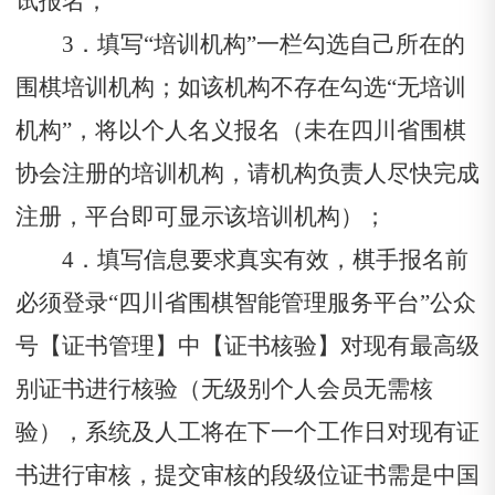
试报名；
3．填写“培训机构”一栏勾选自己所在的
围棋培训机构；如该机构不存在勾选“无培训
机构”，将以个人名义报名（未在四川省围棋
协会注册的培训机构，请机构负责人尽快完成
注册，平台即可显示该培训机构）；
4．填写信息要求真实有效，棋手报名前
必须登录“四川省围棋智能管理服务平台”公众
号【证书管理】中【证书核验】对现有最高级
别证书进行核验（无级别个人会员无需核
验），系统及人工将在下一个工作日对现有证
书进行审核，提交审核的段级位证书需是中国