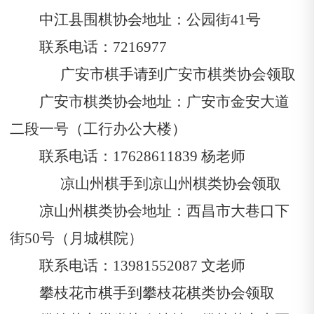
中江县围棋协会地址：公园街41号
联系电话：7216977
广安市棋手请到广安市棋类协会领取
广安市棋类协会地址：广安市金安大道
二段一号（工行办公大楼）
联系电话：17628611839
杨老师
凉山州棋手到凉山州棋类协会领取
凉山州棋类协会地址：西昌市大巷口下
街50号（月城棋院）
联系电话：13981552087
文老师
攀枝花市棋手到攀枝花棋类协会领取