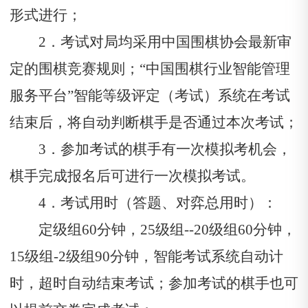
形式进行；
2．考试对局均采用中国围棋协会最新审
定的围棋竞赛规则；“中国围棋行业智能管理
服务平台”智能等级评定（考试）系统在考试
结束后，将自动判断棋手是否通过本次考试；
3．参加考试的棋手有一次模拟考机会，
棋手完成报名后可进行一次模拟考试。
4．考试用时（答题、对弈总用时）：
定级组60分钟，25级组--20级组60分钟，
15级组-2级组90分钟，智能考试系统自动计
时，超时自动结束考试；参加考试的棋手也可