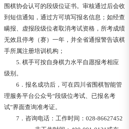
围棋协会认可的段级位证书。审核通过后会收
到短信通知，通过方可填写报名信息；如经查
瞒报、虚报段级位者取消考试资格，所考成绩
无效且停考（赛）一年，并全省通报警告该棋
手所属注册培训机构；
5.
棋手可按自身棋力水平自愿报考相应
级别。
6．报名成功后，可在四川省围棋智能管
理服务平台公众号“段级位考试、已报名考
试”界面查询准考证。
7．咨询电话：工作时间：028-86627452