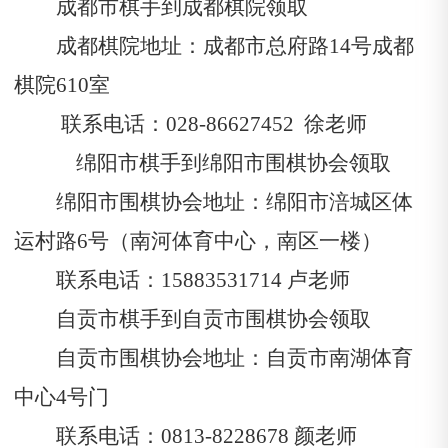
成都市棋手到成都棋院领取
成都棋院地址：成都市总府路14号成都
棋院610室
联系电话：028-86627452
徐老师
绵阳市棋手到绵阳市围棋协会领取
绵阳市围棋协会地址：绵阳市涪城区体
运村路6号（南河体育中心，南区一楼）
联系电话：15883531714
卢老师
自贡市棋手到自贡市围棋协会领取
自贡市围棋协会地址：自贡市南湖体育
中心4号门
联系电话：0813-8228678
颜老师