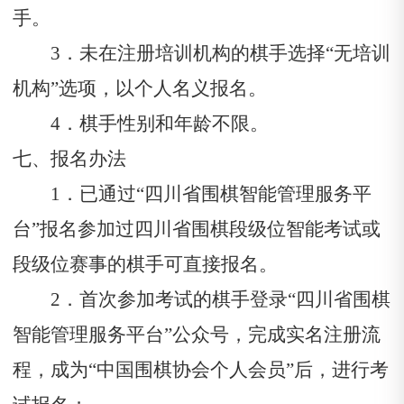
手。
3．未在注册培训机构的棋手选择“无培训
机构”选项，以个人名义报名。
4．棋手性别和年龄不限。
七、报名办法
1．已通过“四川省围棋智能管理服务平
台”报名参加过四川省围棋段级位智能考试或
段级位赛事的棋手可直接报名。
2．首次参加考试的棋手登录“四川省围棋
智能管理服务平台”
公众号，完成实名注册流
程，成为
“中国围棋协会个人会员”后，进行考