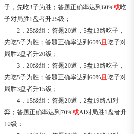
子，先吃3子为胜；答题正确率达到60%
或
吃
子对局胜1盘者升25级；
2．25级组：答题20道，5盘13路吃子，
先吃5子为胜；答题正确率达到60%
且
吃子对
局胜2
盘者升
20级；
3．20级组：答题20道，5盘13路吃子，
先吃5子为胜；答题正确率达到60%
且
吃子对
局胜
3盘者升15级；
4．15级组：答题20道，2盘19路A
I
对
弈；答题正确率达到70%
或
A
I对局胜
1盘者升
10级；