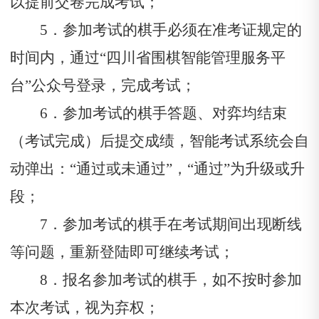
以提前交卷完成考试；
5．参加考试的棋手必须在准考证规定的
时间内，通过“四川省围棋智能管理服务平
台”公众号登录，完成考试；
6．参加考试的棋手答题、对弈均结束
（考试完成）后提交成绩，智能考试系统会自
动弹出：“通过或未通过”，“通过”为升级或升
段；
7．参加考试的棋手在考试期间出现断线
等问题，重新登陆即可继续考试；
8．报名参加考试的棋手，如不按时参加
本次考试，视为弃权；