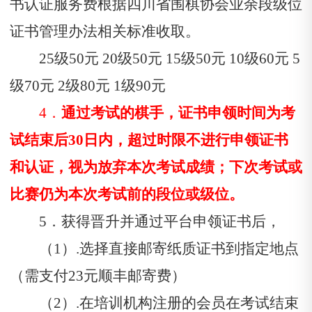
书认证服务费根据四川省围棋协会业余段级位
证书管理办法相关标准收取。
25级50元 20级50元 15级50元 10级60元 5
级70元 2级80元 1级90元
4．
通过考试的棋手，证书申领时间为考
试结束后30日内，超过时限不进行申领证书
和认证，视为放弃本次考试成绩；下次考试或
比赛仍为本次考试前的段位或级位。
5．获得晋升并通过平台申领证书后，
（1）.选择直接邮寄纸质证书到指定地点
（需支付23元顺丰邮寄费）
（2）.在培训机构注册的会员在考试结束