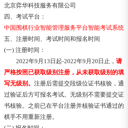
北京弈华科技服务有限公司
四、考试平台：
中国围棋行业智能管理服务平台智能考试系统
五、注册时间、考试时间和报名时间
(一) 注册时间：
2022年9月13
日
起-2022年9月20日止，
请
严格按照已获取级别注册，从未获取级别的填
写无级别。
注册后需提交段级位证书核验，通
过验证后方可报名考试。无级别不需要提交证
书核验。之前已在平台注册并核验证书通过的
棋手不用重新注册。