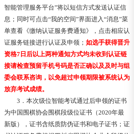
智能管理服务平台”将以短信方式发送认证信
息；同时可点击“我的空间”界面进入“消息”菜
单查看《缴纳认证服务费通知》，点击相应认
证服务链接进行认证及申领；
如选手获得晋升
资格7日后以上两种通知方式均未收到认证链
接请检查预留手机号码是否正确以及及时与组
委会联系咨询，以免超过申领期限被系统认为
放弃考试成绩。
3．本次级位智能考试通过后申领的证书
为中国围棋协会围棋段级位证书（2020年最
新版），证书含纸质防伪证书和电子证书；证