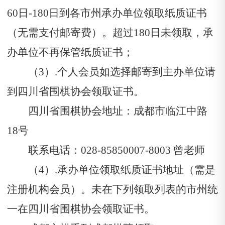
60日-180日到各市州承办单位领取纸质证书
（无需支付邮寄费）。超过180日未领取，承
办单位不再保管纸质证书；
（3
）.
个人会员如选择邮寄到主办单位请
到四川省围棋协会领取证书。
四川省围棋协会地址：成都市临江中路
18号
联系电话：028-85850007-8003
曾老师
（4）.承办单位领取纸质证书地址（需是
注册机构会员）。未在下列领取列表的市州统
一在四川省围棋协会领取证书。