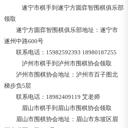
遂宁市棋手到遂宁方圆弈智围棋俱乐部
领取
遂宁方圆弈智围棋俱乐部地址：遂宁市
遂州中路600号
联系电话：15982592393
18980187255
泸州市棋手到泸州市围棋协会领取
泸州市围棋协会地址：泸州市百子图北
梯步负
5层
联系电话：
18982409119
艾老师
眉山市棋手到眉山市围棋协会领取
眉山市围棋协会地址：眉山市东坡区眉