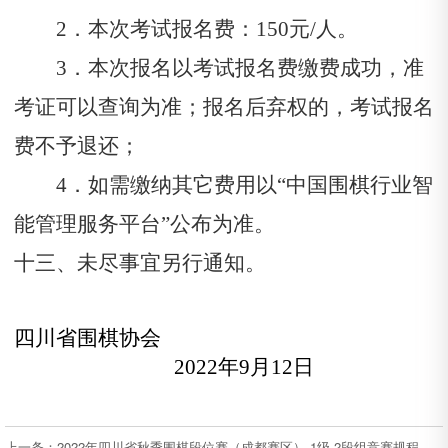
2．本次考试报名费：150元/人。
3．本次报名以考试报名费缴费成功，准
考证可以查询为准；报名后弃权的，考试报名
费不予退还；
4．如需缴纳其它费用以“中国围棋行业智
能管理服务平台”公布为准。
十三、未尽事宜另行通知。
四川省围棋协会
2022年9月12日
上一条：2022年四川省秋季围棋段位赛（成都赛区） 1级-2段组竞赛规程