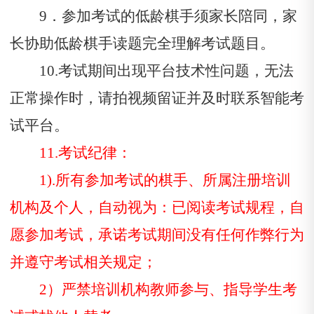
9．参加考试的低龄棋手须家长陪同，家
长协助低龄棋手读题完全理解考试题目。
10.考试期间出现平台技术性问题，无法
正常操作时，请拍视频留证并及时联系智能考
试平台。
11.考试纪律：
1
).
所有参加考试的棋手、所属注册培训
机构及个人，自动视为：已阅读考试规程，自
愿参加考试，承诺考试期间没有任何作弊行为
并遵守考试相关规定；
2）严禁培训机构教师参与、指导学生考